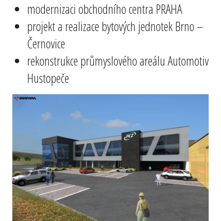
modernizaci obchodního centra PRAHA
projekt a realizace bytových jednotek Brno –
Černovice
rekonstrukce průmyslového areálu Automotiv
Hustopeče