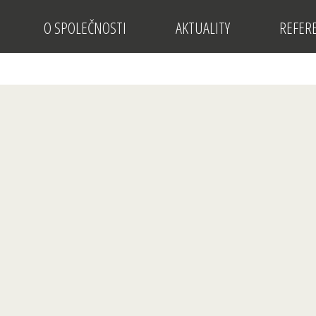
O SPOLEČNOSTI
AKTUALITY
REFER